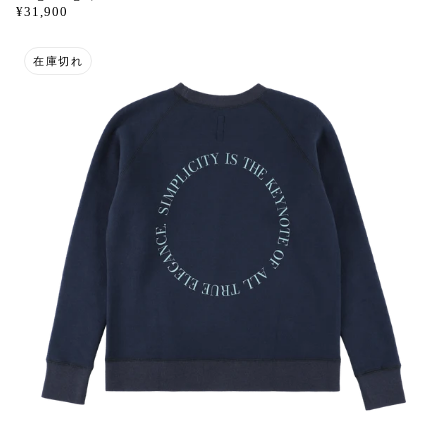
¥31,900
在庫切れ