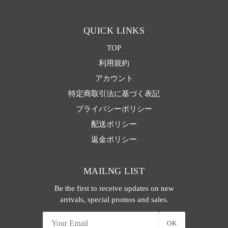
QUICK LINKS
TOP
利用規約
アカウント
特定商取引法に基づく表記
プライバシーポリシー
配送ポリシー
返金ポリシー
MAILNG LIST
Be the first to receive updates on new
arrivals, special promos and sales.
OK