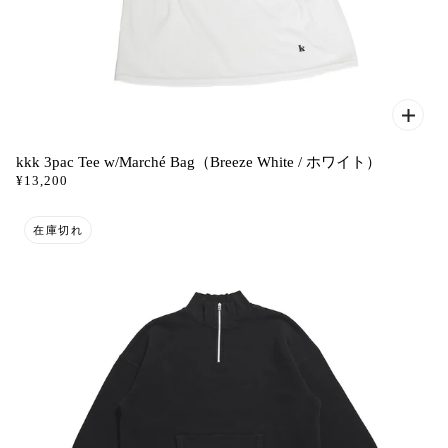
kkk 3pac Tee w/Marché Bag（Breeze White / ホワイト）
¥13,200
在庫切れ