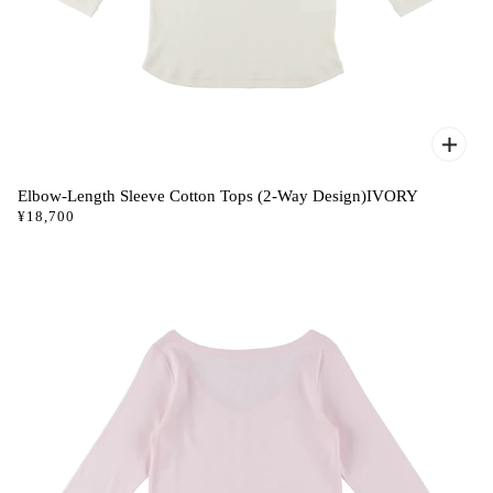
Elbow-Length Sleeve Cotton Tops (2-Way Design)IVORY
¥18,700