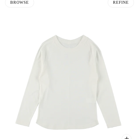
BROWSE
REFINE