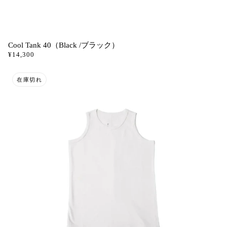
Cool Tank 40（Black /ブラック）
¥14,300
在庫切れ