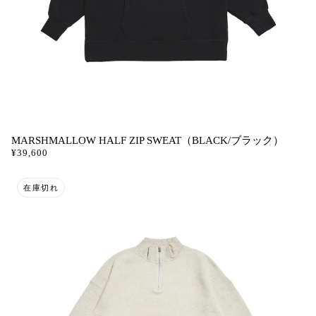
MARSHMALLOW HALF ZIP SWEAT（BLACK/ブラック）
¥39,600
在庫切れ