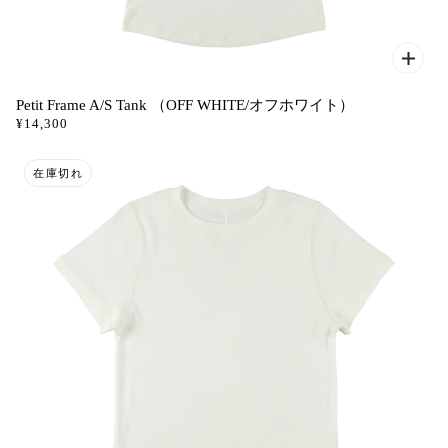
Petit Frame A/S Tank （OFF WHITE/オフホワイト）
¥14,300
在庫切れ