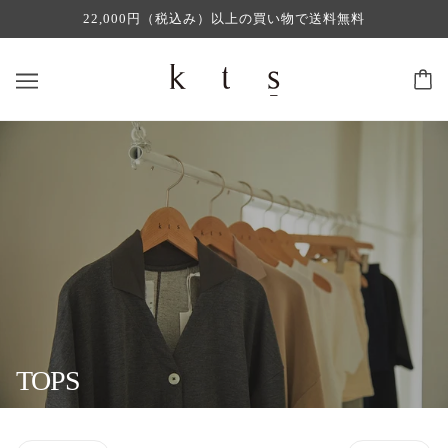
22,000円（税込み）以上の買い物で送料無料
TOPS