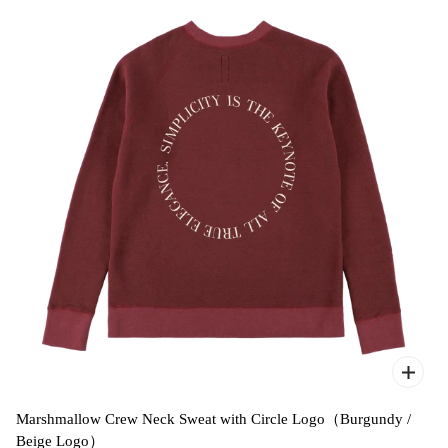
Marshmallow Crew Neck Sweat with Circle Logo（Burgundy /
Beige Logo）