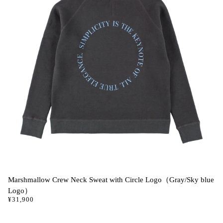
Marshmallow Crew Neck Sweat with Circle Logo（Gray/Sky blue
Logo）
¥31,900