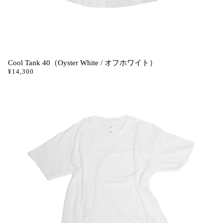
Cool Tank 40（Oyster White / オフホワイト）
¥14,300