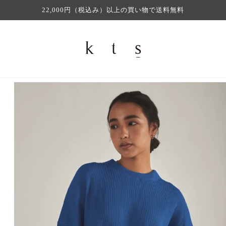
22,000円（税込み）以上の買い物で送料無料