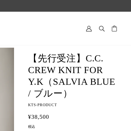
【先行受注】C.C.
CREW KNIT FOR
Y.K（SALVIA BLUE
/ ブルー）
KTS-PRODUCT
¥38,500
税込