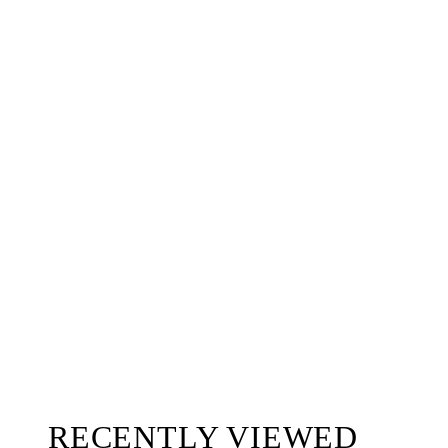
RECENTLY VIEWED