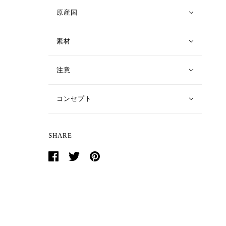
原産国
素材
注意
コンセプト
SHARE