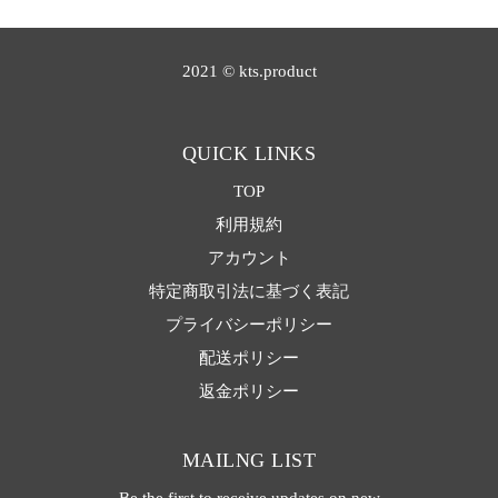
2021 © kts.product
QUICK LINKS
TOP
利用規約
アカウント
特定商取引法に基づく表記
プライバシーポリシー
配送ポリシー
返金ポリシー
MAILNG LIST