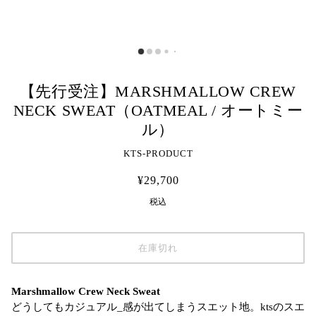
【先行受注】MARSHMALLOW CREW
NECK SWEAT（OATMEAL / オートミー
ル）
KTS-PRODUCT
¥29,700
税込
在庫切れ
Marshmallow Crew Neck Sweat
どうしてもカジュアル_感が出てしまうスエット地。ktsのスエ