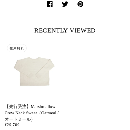
RECENTLY VIEWED
在庫切れ
【先行受注】Marshmallow
Crew Neck Sweat（Oatmeal /
オートミール）
¥29,700