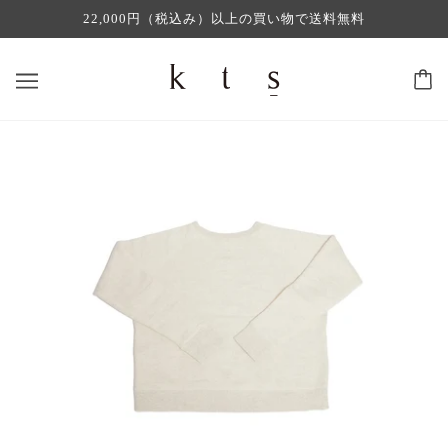
22,000円（税込み）以上の買い物で送料無料