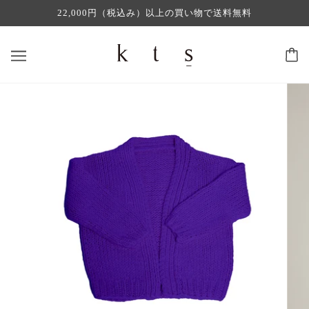
22,000円（税込み）以上の買い物で送料無料