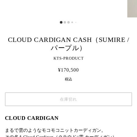
CLOUD CARDIGAN CASH（SUMIRE /
パープル）
KTS-PRODUCT
¥170,500
税込
在庫切れ
CLOUD CARDIGAN
まるで雲のようなモコモコニットカーディガン。