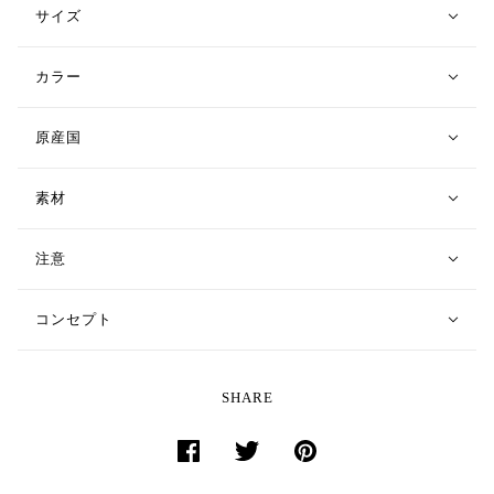
サイズ
カラー
原産国
素材
注意
コンセプト
SHARE