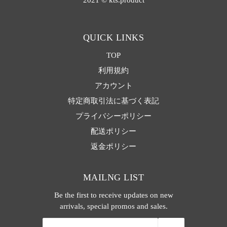
2021 © kts.product
QUICK LINKS
TOP
利用規約
アカウント
特定商取引法に基づく表記
プライバシーポリシー
配送ポリシー
返金ポリシー
MAILNG LIST
Be the first to receive updates on new
arrivals, special promos and sales.