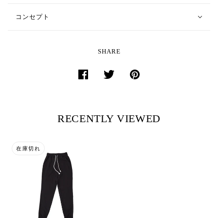
コンセプト
SHARE
RECENTLY VIEWED
在庫切れ