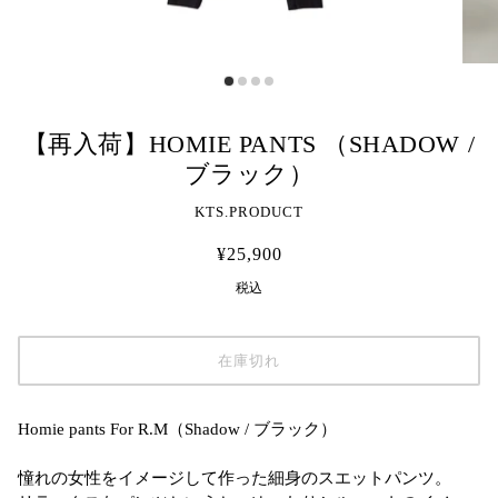
【再入荷】HOMIE PANTS （SHADOW /
ブラック）
KTS.PRODUCT
¥25,900
税込
在庫切れ
Homie pants For R.M（Shadow / ブラック）
憧れの女性をイメージして作った細身のスエットパンツ。