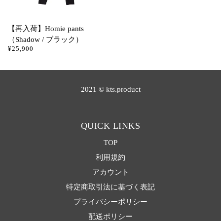
【再入荷】Homie pants
（Shadow / ブラック）
¥25,900
2021 © kts.product
QUICK LINKS
TOP
利用規約
アカウント
特定商取引法に基づく表記
プライバシーポリシー
配送ポリシー