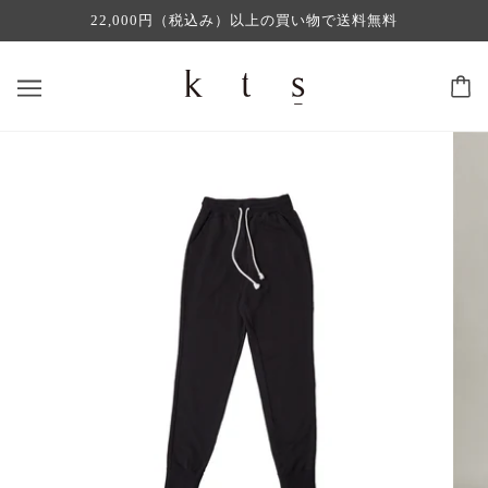
22,000円（税込み）以上の買い物で送料無料