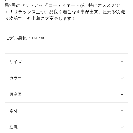
黒×黒のセットアップ コーディネートが、特にオススメで
す！リラックス且つ、品良く着こなす事が出来、足元や羽織
り次第で、外出着に大変身します！
モデル身長：160cm
サイズ
カラー
原産国
素材
注意