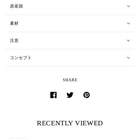
原産国
素材
注意
コンセプト
SHARE
RECENTLY VIEWED