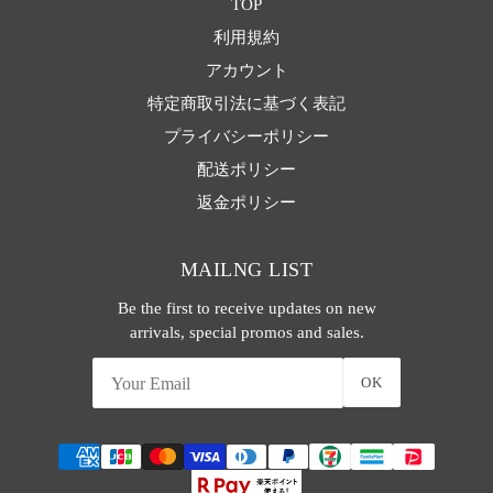
TOP
利用規約
アカウント
特定商取引法に基づく表記
プライバシーポリシー
配送ポリシー
返金ポリシー
MAILNG LIST
Be the first to receive updates on new
arrivals, special promos and sales.
OK