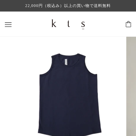
22,000円（税込み）以上の買い物で送料無料