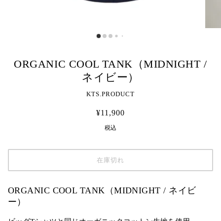
ORGANIC COOL TANK（MIDNIGHT /
ネイビー）
KTS.PRODUCT
¥11,900
税込
在庫切れ
ORGANIC COOL TANK（MIDNIGHT / ネイビ
ー）